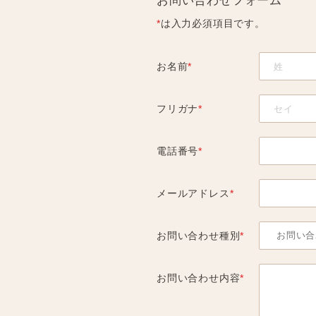
お問い合わせフォーム
*
は入力必須項目です。
お名前
*
フリガナ
*
電話番号
*
メールアドレス
*
お問い合わせ種別
*
お問い合わせ内容
*