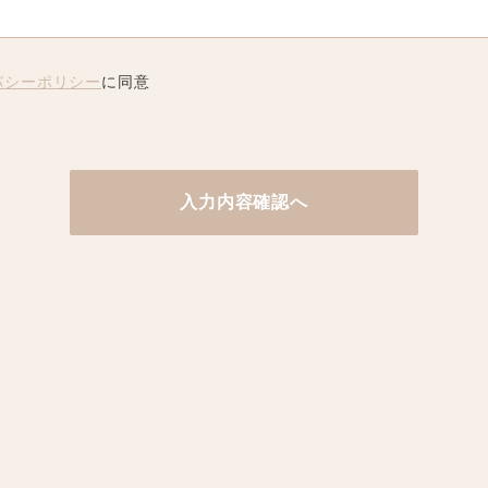
バシーポリシー
に同意
入力内容確認へ