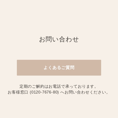
お問い合わせ
よくあるご質問
定期のご解約はお電話で承っております。
お客様窓口 (0120-7676-80) へお問い合わせください。